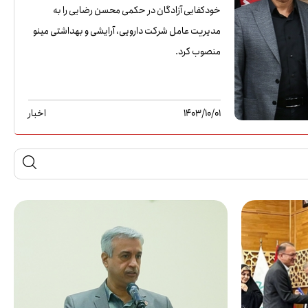
خودکفایی آزادگان در حکمی محسن رضایی را به
مدیریت عامل شرکت دارویی، آرایشی و بهداشتی مینو
منصوب کرد.
1403/10/01
اخبار