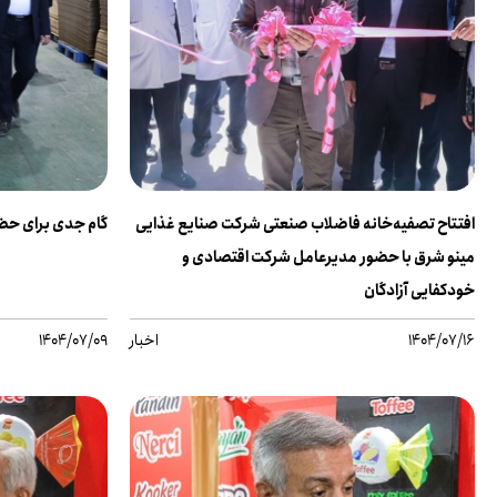
افتتاح تصفیه‌خانه فاضلاب صنعتی شرکت صنایع غذایی
گام جدی برای حضور
مینو شرق با حضور مدیرعامل شرکت اقتصادی و
خودکفایی آزادگان
1404/07/16
اخبار
1404/07/09