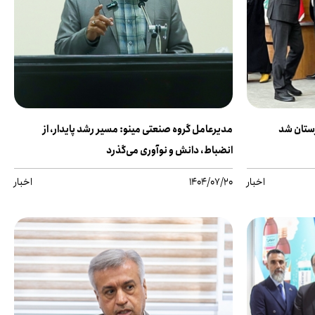
رستان شد
مدیرعامل گروه صنعتی مینو: مسیر رشد پایدار، از
انضباط، دانش و نوآوری می‌گذرد
اخبار
1404/07/20
اخبار