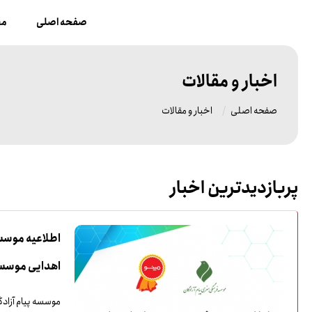
صفحه اصلی
مح
اخبار و مقالات
صفحه اصلی
اخبار و مقالات
پربازدیدترین اخبار
اطلاعیه موسسه
اهدایی موسسه
موسسه پیام آزادگا