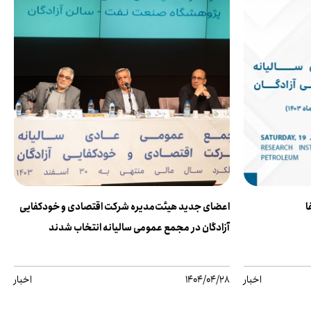
اعضای جدید هیئت‌مدیره شرکت اقتصادی و خودکفایی
آزادگان در مجمع عمومی سالیانه انتخاب شدند
اخبار
1404/04/28
اخبار