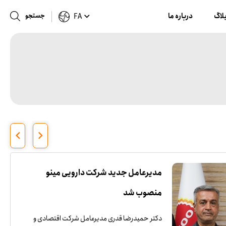
لاگ
درباره ما
جستجو
FA
مدیرعامل جدید شرکت دارویی مینو
منصوب شد
دکتر حمیدرضا قدری مدیرعامل شرکت اقتصادی و‌