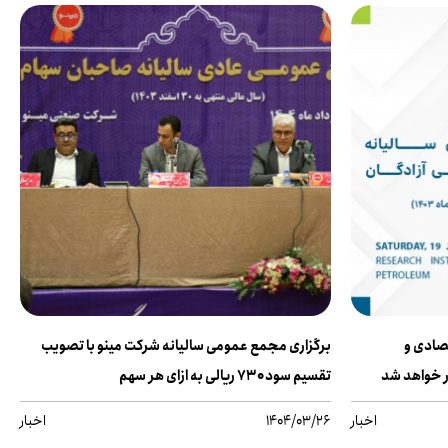
صادی و
برگزاری مجمع عمومی سالیانه شرکت مینو با تصویب
تقسیم سود ۷۳۰ ریالی به ازای هر سهم
اخبار
1404/03/26
اخبار