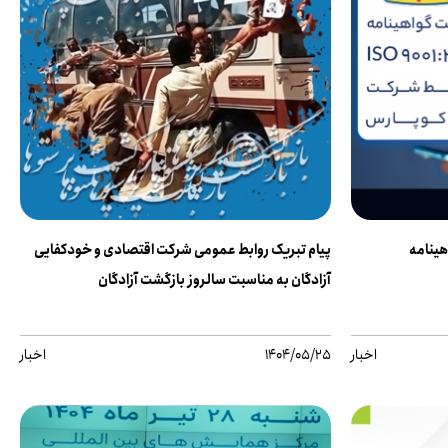
ینامه
پیام تبریک روابط عمومی شرکت اقتصادی و خودکفایی
آزادگان به مناسبت سالروز بازگشت آزادگان
اخبار
1404/05/25
اخبار