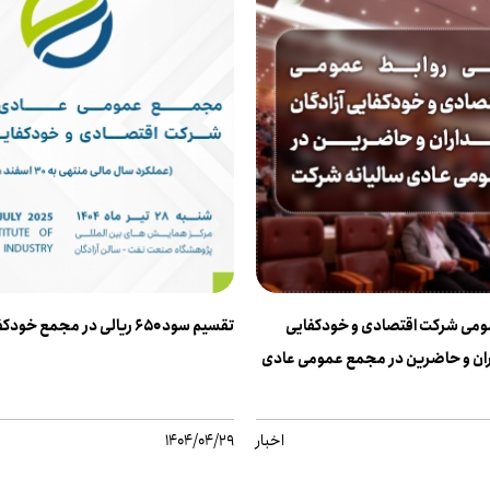
مومی شرکت اقتصادی و خودکفایی
تقسیم سود ۶۵۰ ریالی در مجمع خودکفا
اران و حاضرین در مجمع عمومی عادی
اخبار
1404/04/29