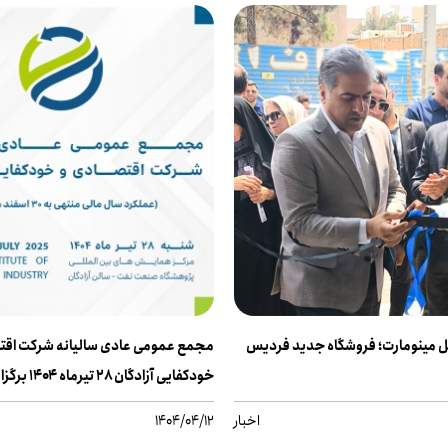
ل مینومارت؛ فروشگاه جدید فردیس
مجمع عمومی عادی سالیانه شرکت اقت
خودکفایی آزادگان ۲۸ تیرماه ۱۴۰۴ برگزار خواهد شد
اخبار
1404/04/12