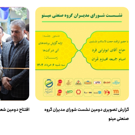
گزارش تصویری دومین نشست شورای مدیران گروه
افتتاح دومین شعبه
صنعتی مینو