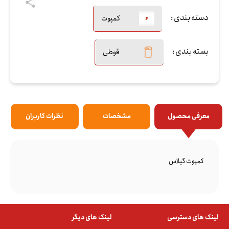
دسته بندی :
کمپوت
بسته بندی :
قوطی
معرفی محصول
مشخصات
نظرات کاربران
کمپوت گیلاس
لینک های دسترسی
لینک های دیگر