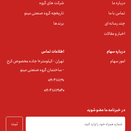
درباره ما
شرکت های گروه
تماس با ما
تاریخچه گروه صنعتی مینو
چند رسانه ای
برندها
اخبار و مقالات
درباره سهام
اطلاعات تماس
امور سهام
تهران - کیلومتر ۱۰ جاده مخصوص کرج
- ساختمان گروه صنعتی مینو
۰۲۱-۴۸۸۳0
۰۲۱-۴۸۸۳۱۰۴۰
در خبرنامه ما عضو شوید
ثبت