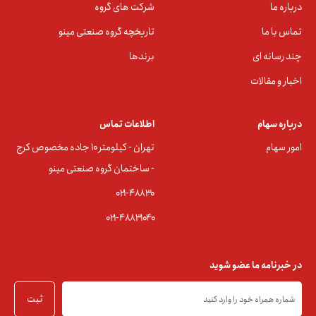
درباره ما
شرکت های گروه
تماس با ما
تاریخچه گروه صنعتی مینو
چند رسانه ای
برندها
اخبار و مقالات
درباره سهام
اطلاعات تماس
امور سهام
تهران - کیلومتر ۱۰ جاده مخصوص کرج
- ساختمان گروه صنعتی مینو
۰۲۱-۴۸۸۳0
۰۲۱-۴۸۸۳۱۰۴۰
در خبرنامه ما عضو شوید
ثبت