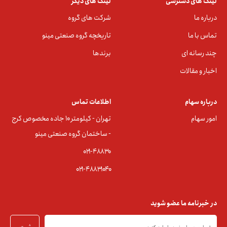
لینک های دسترسی
لینک های دیگر
درباره ما
شرکت های گروه
تماس با ما
تاریخچه گروه صنعتی مینو
چند رسانه ای
برندها
اخبار و مقالات
درباره سهام
اطلاعات تماس
امور سهام
تهران - کیلومتر ۱۰ جاده مخصوص کرج
- ساختمان گروه صنعتی مینو
۰۲۱-۴۸۸۳0
۰۲۱-۴۸۸۳۱۰۴۰
در خبرنامه ما عضو شوید