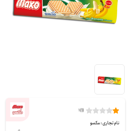
(1) 1
نام تجاری :
مکسو