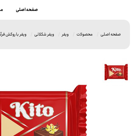
صفحه اصلی
مح
صفحه اصلی
محصولات
ویفر
ویفر شکلاتی
ویفر با روکش فرآو