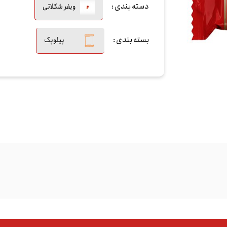
دسته بندی :
ویفر شکلاتی
بسته بندی :
پیلوپک