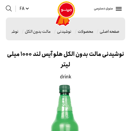
منوی دسترسی
FA
صفحه اصلی
محصولات
نوشیدنی
مالت بدون الکل
نوشیدنی مالت بد
نوشیدنی مالت بدون الکل هلو آیس لند 1000 میلی
لیتر
drink