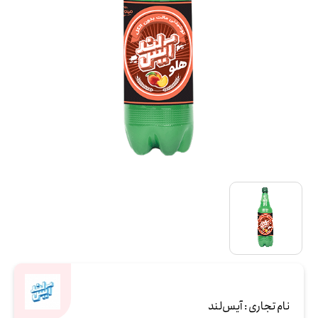
نام تجاری :
آیس‌لند