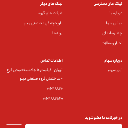
لینک های دسترسی
لینک های دیگر
درباره ما
شرکت های گروه
تماس با ما
تاریخچه گروه صنعتی مینو
چند رسانه ای
برندها
اخبار و مقالات
درباره سهام
اطلاعات تماس
امور سهام
تهران - کیلومتر ۱۰ جاده مخصوص کرج
- ساختمان گروه صنعتی مینو
۰۲۱-۴۸۸۳0
۰۲۱-۴۸۸۳۱۰۴۰
در خبرنامه ما عضو شوید