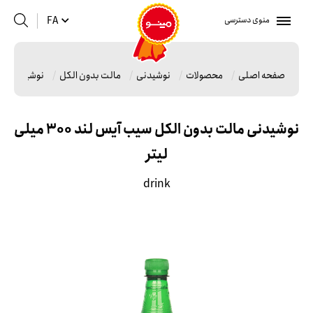
منوی دسترسی
FA
صفحه اصلی
محصولات
نوشیدنی
مالت بدون الکل
نوشیدنی مالت ب
نوشیدنی مالت بدون الکل سیب آیس لند 300 میلی
لیتر
drink