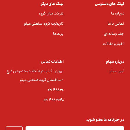
لینک های دسترسی
لینک های دیگر
درباره ما
شرکت های گروه
تماس با ما
تاریخچه گروه صنعتی مینو
چند رسانه ای
برندها
اخبار و مقالات
درباره سهام
اطلاعات تماس
امور سهام
تهران - کیلومتر ۱۰ جاده مخصوص کرج
- ساختمان گروه صنعتی مینو
۰۲۱-۴۸۸۳0
۰۲۱-۴۸۸۳۱۰۴۰
در خبرنامه ما عضو شوید