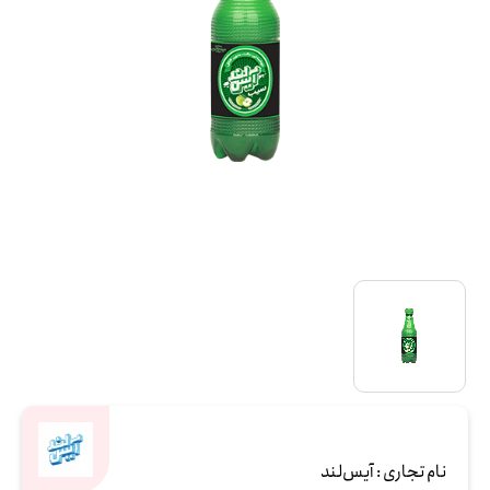
نام تجاری :
آیس‌لند