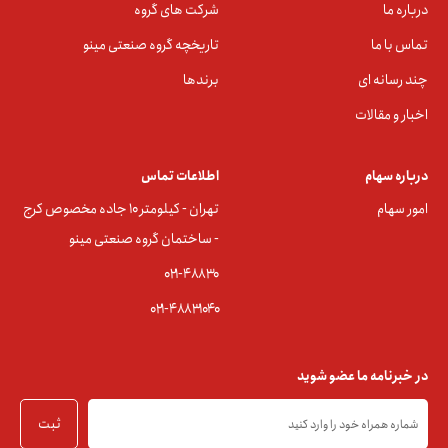
درباره ما
شرکت های گروه
تماس با ما
تاریخچه گروه صنعتی مینو
چند رسانه ای
برندها
اخبار و مقالات
درباره سهام
اطلاعات تماس
امور سهام
تهران - کیلومتر ۱۰ جاده مخصوص کرج
- ساختمان گروه صنعتی مینو
۰۲۱-۴۸۸۳0
۰۲۱-۴۸۸۳۱۰۴۰
در خبرنامه ما عضو شوید
ثبت