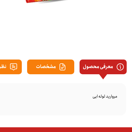
معرفی محصول
مشخصات
نظرا
مروارید لوله ایی