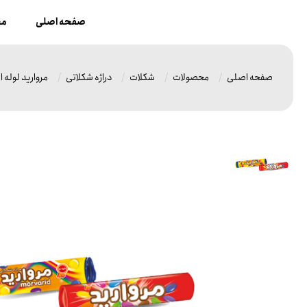
صفحه اصلی
مح
صفحه اصلی
محصولات
شکلات
دراژه شکلاتی
مروارید لوله ا