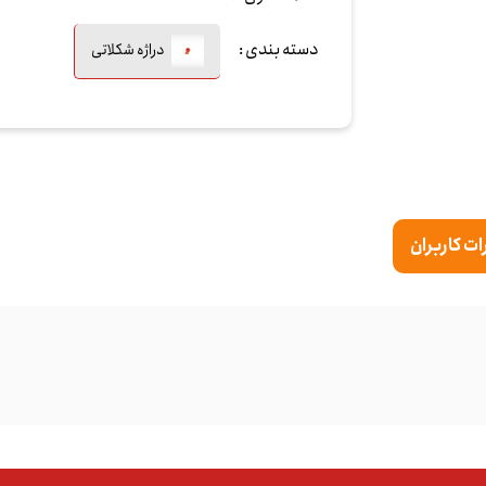
دسته بندی :
دراژه شکلاتی
ت کاربران