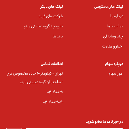
لینک های دسترسی
لینک های دیگر
درباره ما
شرکت های گروه
تماس با ما
تاریخچه گروه صنعتی مینو
چند رسانه ای
برندها
اخبار و مقالات
درباره سهام
اطلاعات تماس
امور سهام
تهران - کیلومتر ۱۰ جاده مخصوص کرج
- ساختمان گروه صنعتی مینو
۰۲۱-۴۸۸۳0
۰۲۱-۴۸۸۳۱۰۴۰
در خبرنامه ما عضو شوید