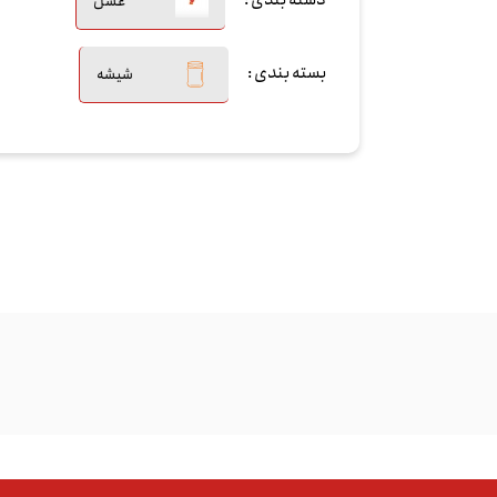
دسته بندی :
عسل
بسته بندی :
شیشه