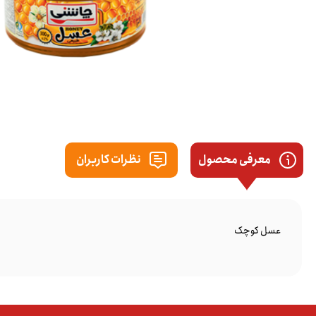
معرفی محصول
نظرات کاربران
عسل کوچک