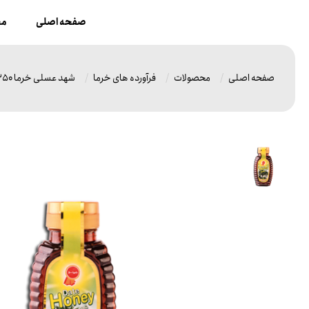
صفحه اصلی
مح
صفحه اصلی
محصولات
فرآورده های خرما
شهد عسلی خرما 250 گرم