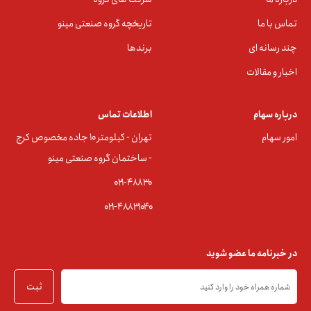
تماس با ما
تاریخچه گروه صنعتی مینو
چند رسانه ای
برندها
اخبار و مقالات
درباره سهام
اطلاعات تماس
امور سهام
تهران - کیلومتر ۱۰ جاده مخصوص کرج
- ساختمان گروه صنعتی مینو
۰۲۱-۴۸۸۳0
۰۲۱-۴۸۸۳۱۰۴۰
در خبرنامه ما عضو شوید
ثبت