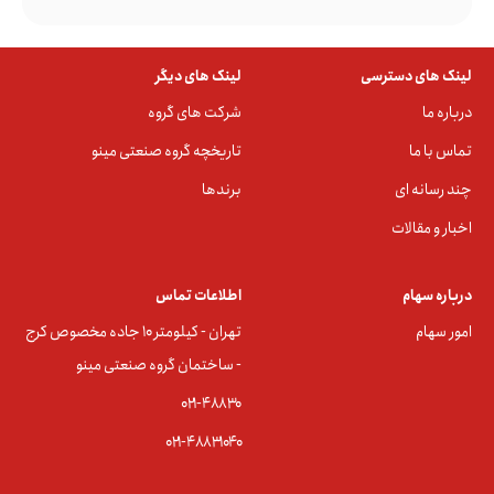
لینک های دسترسی
لینک های دیگر
درباره ما
شرکت های گروه
تماس با ما
تاریخچه گروه صنعتی مینو
چند رسانه ای
برندها
اخبار و مقالات
درباره سهام
اطلاعات تماس
امور سهام
تهران - کیلومتر ۱۰ جاده مخصوص کرج
- ساختمان گروه صنعتی مینو
۰۲۱-۴۸۸۳0
۰۲۱-۴۸۸۳۱۰۴۰