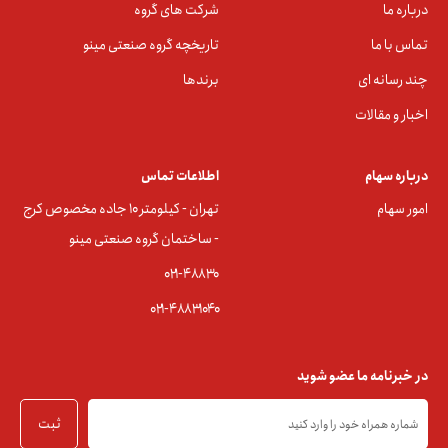
درباره ما
شرکت های گروه
تماس با ما
تاریخچه گروه صنعتی مینو
چند رسانه ای
برندها
اخبار و مقالات
درباره سهام
اطلاعات تماس
امور سهام
تهران - کیلومتر ۱۰ جاده مخصوص کرج
- ساختمان گروه صنعتی مینو
۰۲۱-۴۸۸۳0
۰۲۱-۴۸۸۳۱۰۴۰
در خبرنامه ما عضو شوید
ثبت