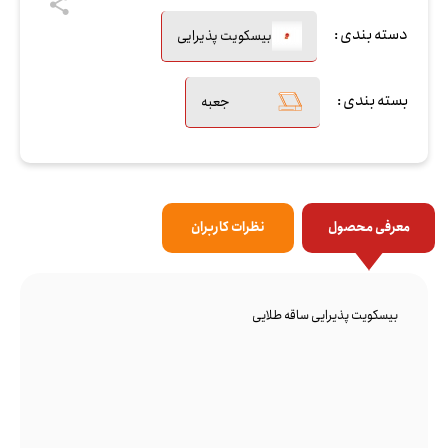
دسته بندی :
بیسکویت پذیرایی
بسته بندی :
جعبه
معرفی محصول
نظرات کاربران
بیسکویت پذیرایی ساقه طلایی