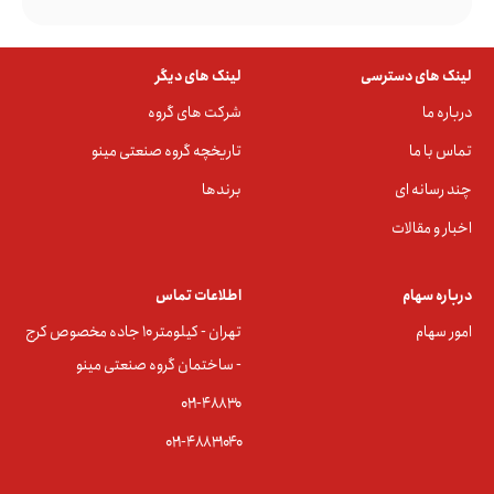
لینک های دسترسی
لینک های دیگر
درباره ما
شرکت های گروه
تماس با ما
تاریخچه گروه صنعتی مینو
چند رسانه ای
برندها
اخبار و مقالات
درباره سهام
اطلاعات تماس
امور سهام
تهران - کیلومتر ۱۰ جاده مخصوص کرج
- ساختمان گروه صنعتی مینو
۰۲۱-۴۸۸۳0
۰۲۱-۴۸۸۳۱۰۴۰