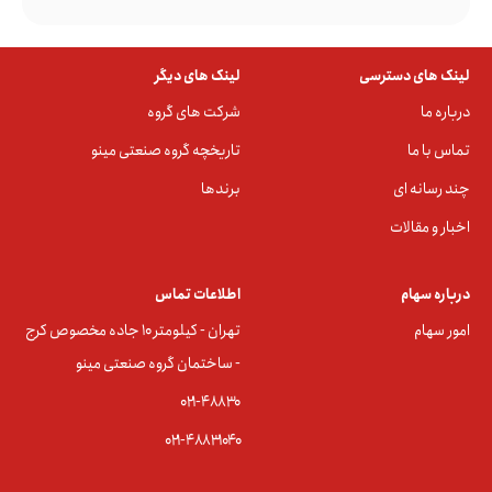
لینک های دسترسی
لینک های دیگر
درباره ما
شرکت های گروه
تماس با ما
تاریخچه گروه صنعتی مینو
چند رسانه ای
برندها
اخبار و مقالات
درباره سهام
اطلاعات تماس
امور سهام
تهران - کیلومتر ۱۰ جاده مخصوص کرج
- ساختمان گروه صنعتی مینو
۰۲۱-۴۸۸۳0
۰۲۱-۴۸۸۳۱۰۴۰