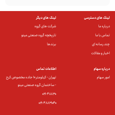
لینک های دسترسی
لینک های دیگر
درباره ما
شرکت های گروه
تماس با ما
تاریخچه گروه صنعتی مینو
چند رسانه ای
برندها
اخبار و مقالات
درباره سهام
اطلاعات تماس
امور سهام
تهران - کیلومتر ۱۰ جاده مخصوص کرج
- ساختمان گروه صنعتی مینو
۰۲۱-۴۸۸۳0
۰۲۱-۴۸۸۳۱۰۴۰