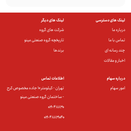
لینک های دسترسی
لینک های دیگر
درباره ما
شرکت های گروه
تماس با ما
تاریخچه گروه صنعتی مینو
چند رسانه ای
برندها
اخبار و مقالات
درباره سهام
اطلاعات تماس
امور سهام
تهران - کیلومتر ۱۰ جاده مخصوص کرج
- ساختمان گروه صنعتی مینو
۰۲۱-۴۸۸۳0
۰۲۱-۴۸۸۳۱۰۴۰