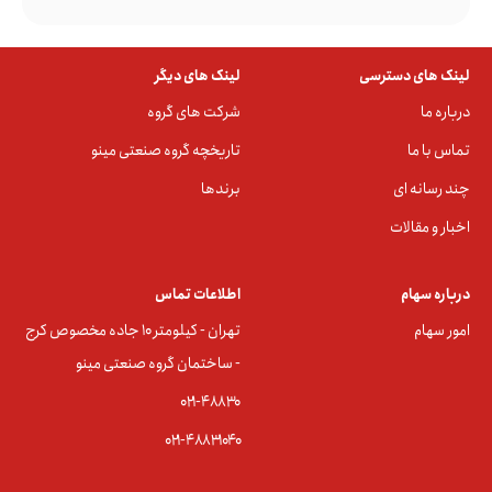
لینک های دسترسی
لینک های دیگر
درباره ما
شرکت های گروه
تماس با ما
تاریخچه گروه صنعتی مینو
چند رسانه ای
برندها
اخبار و مقالات
درباره سهام
اطلاعات تماس
امور سهام
تهران - کیلومتر ۱۰ جاده مخصوص کرج
- ساختمان گروه صنعتی مینو
۰۲۱-۴۸۸۳0
۰۲۱-۴۸۸۳۱۰۴۰