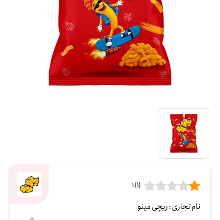
(1) 1
نام تجاری :
ریچی مینو