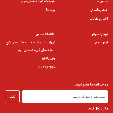
تماس با ما
تاریخچه گروه صنعتی مینو
چند رسانه ای
برندها
اخبار و مقالات
درباره سهام
اطلاعات تماس
امور سهام
تهران - کیلومتر ۱۰ جاده مخصوص کرج
- ساختمان گروه صنعتی مینو
۰۲۱-۴۸۸۳0
۰۲۱-۴۸۸۳۱۰۴۰
در خبرنامه ما عضو شوید
ثبت
ما را دنبال کنید