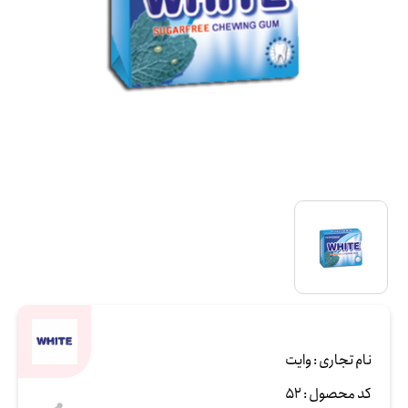
نام تجاری :
وایت
کد محصول :
52