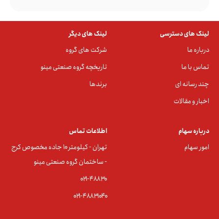
لینک های دسترسی
لینک های دیگر
درباره ما
شرکت های گروه
تماس با ما
تاریخچه گروه صنعتی مینو
چند رسانه ای
برندها
اخبار و مقالات
درباره سهام
اطلاعات تماس
امور سهام
تهران - کیلومتر ۱۰ جاده مخصوص کرج
- ساختمان گروه صنعتی مینو
۰۲۱-۴۸۸۳0
۰۲۱-۴۸۸۳۱۰۴۰