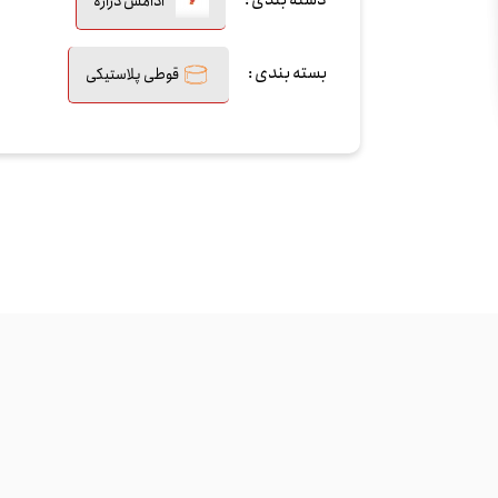
دسته بندی :
آدامس دراژه
بسته بندی :
قوطی پلاستیکی