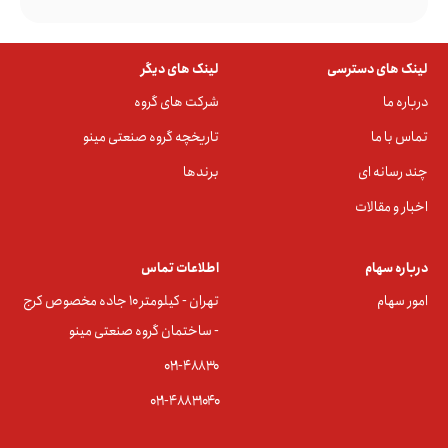
لینک های دسترسی
لینک های دیگر
درباره ما
شرکت های گروه
تماس با ما
تاریخچه گروه صنعتی مینو
چند رسانه ای
برندها
اخبار و مقالات
درباره سهام
اطلاعات تماس
امور سهام
تهران - کیلومتر ۱۰ جاده مخصوص کرج
- ساختمان گروه صنعتی مینو
۰۲۱-۴۸۸۳0
۰۲۱-۴۸۸۳۱۰۴۰