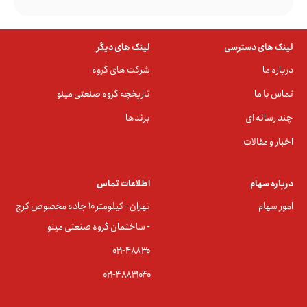
لینک های دسترسی
لینک های دیگر
درباره ما
شرکت های گروه
تماس با ما
تاریخچه گروه صنعتی مینو
چند رسانه ای
برندها
اخبار و مقالات
درباره سهام
اطلاعات تماس
امور سهام
تهران - کیلومتر ۱۰ جاده مخصوص کرج
- ساختمان گروه صنعتی مینو
۰۲۱-۴۸۸۳0
۰۲۱-۴۸۸۳۱۰۴۰