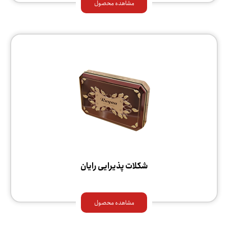
مشاهده محصول
شکلات پذیرایی رایان
مشاهده محصول