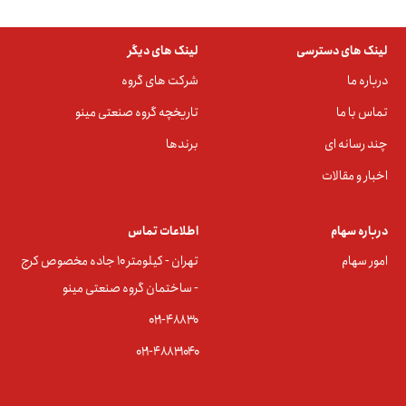
لینک های دسترسی
لینک های دیگر
درباره ما
شرکت های گروه
تماس با ما
تاریخچه گروه صنعتی مینو
چند رسانه ای
برندها
اخبار و مقالات
درباره سهام
اطلاعات تماس
امور سهام
تهران - کیلومتر ۱۰ جاده مخصوص کرج
- ساختمان گروه صنعتی مینو
۰۲۱-۴۸۸۳0
۰۲۱-۴۸۸۳۱۰۴۰