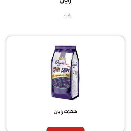
رایان
رایان
شکلات رایان