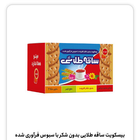
بیسکویت ساقه طلایی بدون شکر با سبوس فرآوری شده