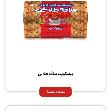
بیسکویت ساقه طلایی
مشاهده محصول