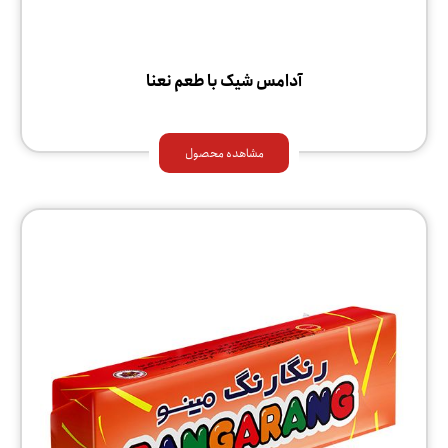
آدامس شیک با طعم نعنا
مشاهده محصول