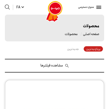
منوی دسترسی
FA
محصولات
صفحه اصلی
محصولات
پربازدیدترین
جدیدترین
مشاهده فیلترها