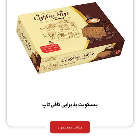
بیسکویت پذیرایی کافی تاپ
مشاهده محصول