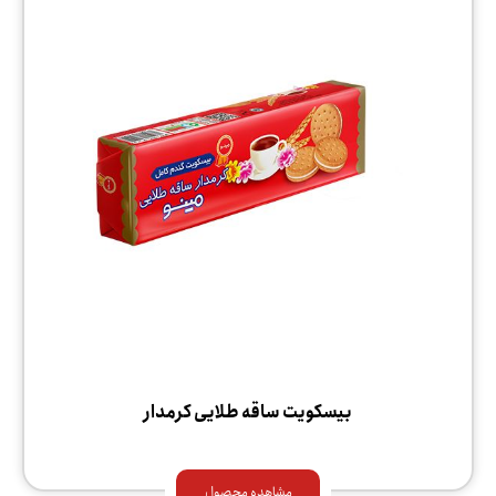
بیسکویت ساقه طلایی کرمدار
مشاهده محصول