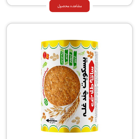
مشاهده محصول