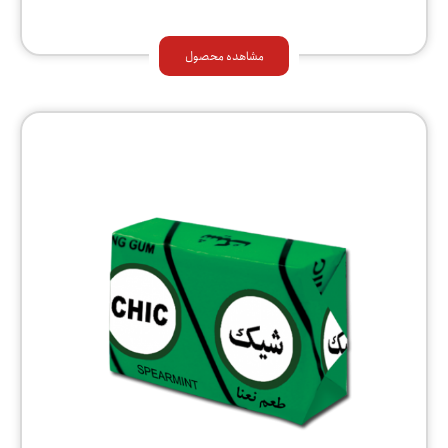
مشاهده محصول