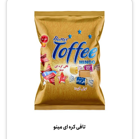
تافی کره ای مینو