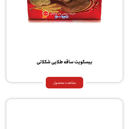
بیسکویت ساقه طلایی شکلاتی
مشاهده محصول