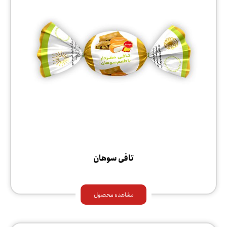
تافی سوهان
مشاهده محصول