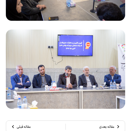
مقاله بعدی
مقاله قبلی