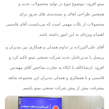
مینو افزود: موضوع تنوع در تولید محصولات جدید و
همچنین طراحی لفاف و بسته‌بندی های به‌روز برای
محصولات از نکات مهمی است که می‌بایست آقای قاسمی
اهتمام ویژه‌ای به این امور داشته باشد.
آقای علی‌اکبرزاده بر تداوم همدلی و همکاری بین مدیران و
پرسنل با مدیرعامل جدید شرکت صنعتی مینو تاکید کرد و
افزود: ان‌شاءالله با اتکاء به تجارت شاخص آقای مهندس
قاسمی و با همفکری و همدلی مدیران این مجموعه شاهد
پیشرفت بیش از پیش شرکت صنعتی مینو باشیم.