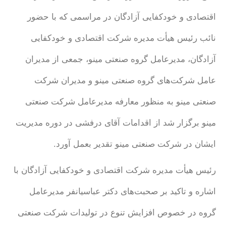
اقتصادی و خودکفایی آزادگان در مراسمی که با حضور
نائب رئیس هیأت مدیره شرکت اقتصادی و خودکفایی
آزادگان، مدیرعامل گروه صنعتی مینو، جمعی از مدیران
عامل شرکت‌های گروه صنعتی مینو و مدیران شرکت
صنعتی مینو به منظور معارفه مدیرعامل شرکت صنعتی
مینو برگزار شد از اقدامات آقای درفشی در دوره مدیریت
ایشان در شرکت صنعتی مینو تقدیر بعمل آورد.
رئیس هیأت مدیره شرکت اقتصادی و خودکفایی آزادگان با
اشاره و تاکید بر صحبت‌های دکتر عباسیانفر مدیرعامل
گروه در خصوص افزایش تنوع در تولیدات شرکت صنعتی