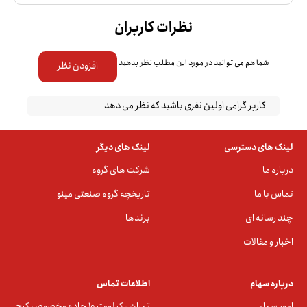
نظرات کاربران
شما هم می توانید در مورد این مطلب نظر بدهید
افزودن نظر
کاربر گرامی اولین نفری باشید که نظر می دهد
لینک های دسترسی
لینک های دیگر
درباره ما
شرکت های گروه
تماس با ما
تاریخچه گروه صنعتی مینو
چند رسانه ای
برندها
اخبار و مقالات
درباره سهام
اطلاعات تماس
امور سهام
تهران - کیلومتر ۱۰ جاده مخصوص کرج