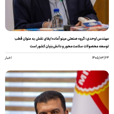
مهندس اوحدی: گروه صنعتی مینو آماده ایفای نقش به عنوان قطب
توسعه محصولات سلامت‌محور و دانش‌بنیان کشور است
1405/03/24
اخبار