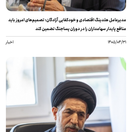
مدیرعامل هلدینگ اقتصادی و خودکفایی آزادگان: تصمیم‌های امروز باید
منافع پایدار سهامداران را در دوران پساجنگ تضمین کند
1405/04/31
اخبار