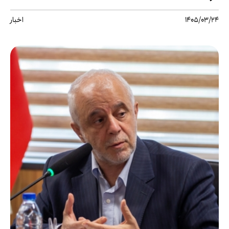
1405/03/24
اخبار