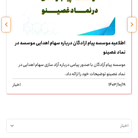
اطلاعیه موسسه پیام ازادگان درباره سهام اهدایی موسسه در
نماد غصینو
موسسه پیام آزادگان با صدور پیامی درباره آزاد سازی سهام اهدایی در
نماد غصینو توضیحات خود را ارائه داد.
1403/10/19
اخبار
اخبار