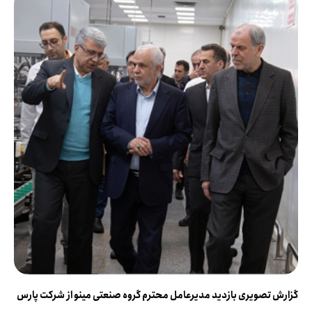
گزارش تصویری بازدید مدیرعامل محترم گروه صنعتی مینو از شرکت پارس