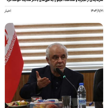
سرمایه‌ای از تجربه و صداقت، مینو را به افق‌های بالاتر هدایت خواهد کرد
1404/11/21
اخبار