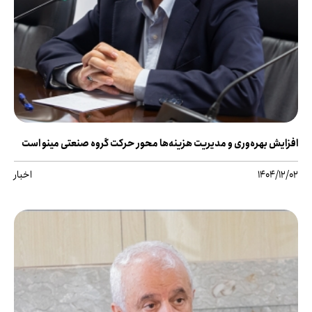
افزایش بهره‌وری و مدیریت هزینه‌ها محور حرکت گروه صنعتی مینو است
1404/12/02
اخبار