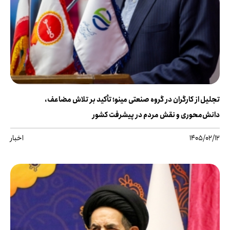
تجلیل از کارگران در گروه صنعتی مینو؛ تأکید بر تلاش مضاعف،
دانش‌محوری و نقش مردم در پیشرفت کشور
1405/02/12
اخبار