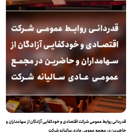
قدردانی روابط عمومی شرکت اقتصادی و خودکفایی آزادگان از سهامداران و
حاضرین در مجمع عمومی عادی سالیانه شرکت