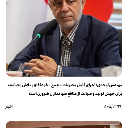
مهندس اوحدی: اجرای کامل مصوبات مجمع «خودکفا» و تلاش مضاعف
برای جهش تولید و صیانت از منافع سهامداران ضروری است
1405/04/24
اخبار