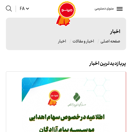
منوی دسترسی
FA
اخبار
صفحه اصلی
اخبار و مقالات
اخبار
پربازدیدترین اخبار