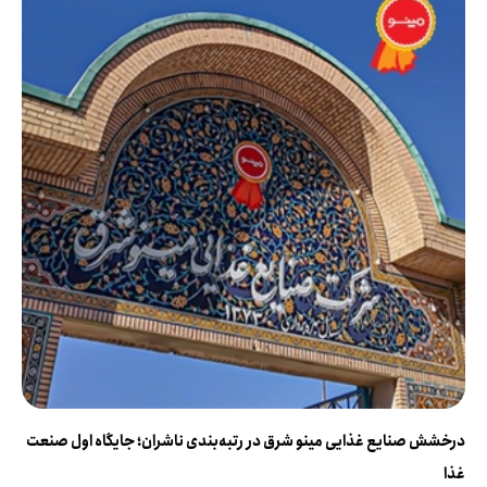
درخشش صنایع غذایی مینو شرق در رتبه‌بندی ناشران؛ جایگاه اول صنعت
غذا