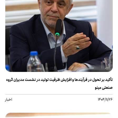
تأکید بر تحول در فرآیندها و افزایش ظرفیت تولید در نشست مدیران گروه
صنعتی مینو
1404/11/26
اخبار