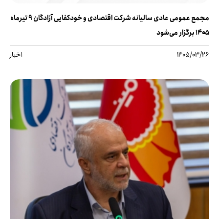
مجمع عمومی عادی سالیانه شرکت اقتصادی و خودکفایی آزادگان ۹ تیرماه
۱۴۰۵ برگزار می‌شود
1405/03/26
اخبار