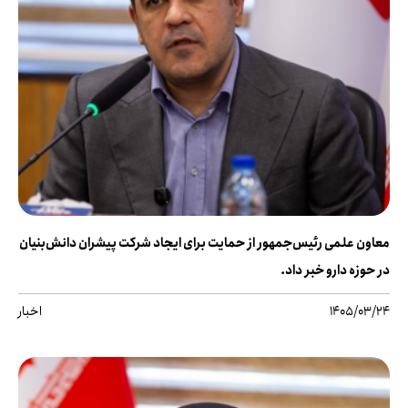
معاون علمی رئیس‌جمهور از حمایت برای ایجاد شرکت پیشران دانش‌بنیان
در حوزه دارو خبر داد.
1405/03/24
اخبار