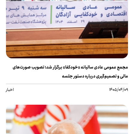
مجمع عمومی عادی سالیانه «خودکفا» برگزار شد؛ تصویب صورت‌های
مالی و تصمیم‌گیری درباره دستور جلسه
1405/04/09
اخبار