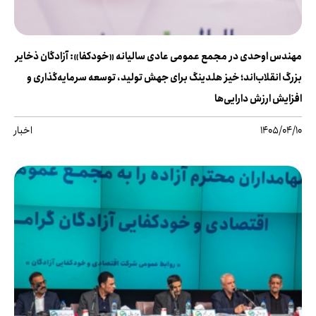
مهندس اوحدی در مجمع عمومی عادی سالیانه «خودکفا»: آزادگان ذخایر
بزرگ انقلاب‌اند؛ خیز هلدینگ برای جهش تولید، توسعه سرمایه‌گذاری و
افزایش ارزش دارایی‌ها
1405/04/10
اخبار