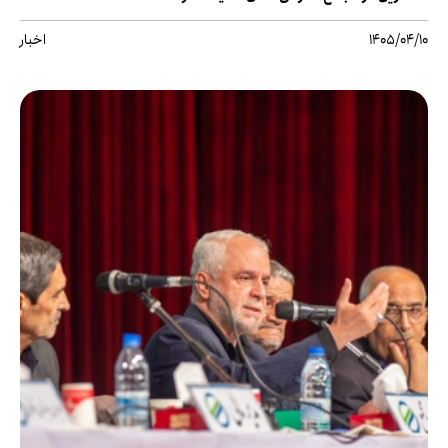
1405/04/10
اخبار