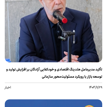
تأکید مدیرعامل هلدینگ اقتصادی و خودکفایی آزادگان بر افزایش تولید و
توسعه بازار با رویکرد مسئولیت‌محور سازمانی
1404/11/29
اخبار