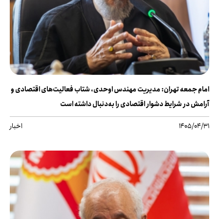
امام جمعه تهران: مدیریت مهندس اوحدی، شتاب فعالیت‌های اقتصادی و
آرامش در شرایط دشوار اقتصادی را به‌دنبال داشته است
1405/04/31
اخبار