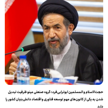
حجت‌الاسلام و المسلمین ابوترابی‌فرد: گروه صنعتی مینو ظرفیت تبدیل
شدن به یکی از کانون‌های مهم توسعه فناوری و اقتصاد دانش‌بنیان کشور را
دارد