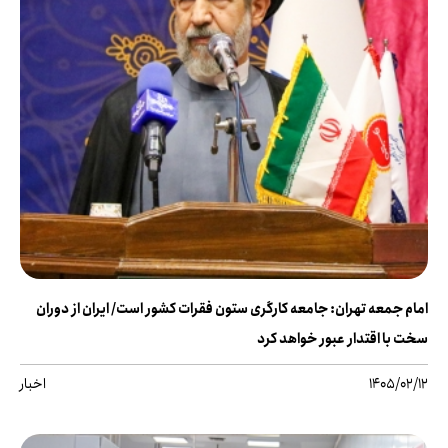
امام جمعه تهران: جامعه کارگری ستون فقرات کشور است/ ایران از دوران
سخت با اقتدار عبور خواهد کرد
1405/02/12
اخبار