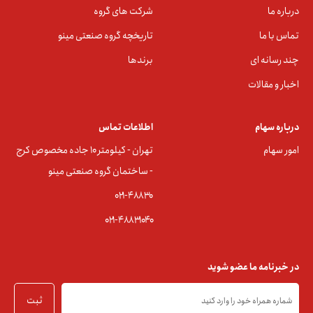
درباره ما
شرکت های گروه
تماس با ما
تاریخچه گروه صنعتی مینو
چند رسانه ای
برندها
اخبار و مقالات
درباره سهام
اطلاعات تماس
امور سهام
تهران - کیلومتر ۱۰ جاده مخصوص کرج
- ساختمان گروه صنعتی مینو
۰۲۱-۴۸۸۳0
۰۲۱-۴۸۸۳۱۰۴۰
در خبرنامه ما عضو شوید
ثبت