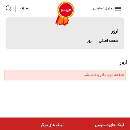
منوی دسترسی
FA
ارور
صفحه اصلی
ارور
ارور
صفحه مورد نظر یافت نشد
لینک های دسترسی
لینک های دیگر