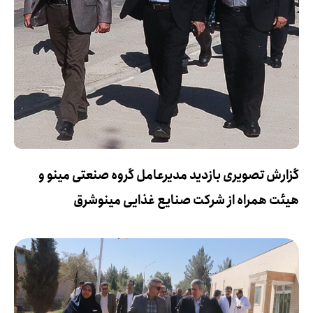
گزارش تصویری بازدید مدیرعامل گروه صنعتی مینو و
هیئت همراه از شرکت صنایع غذایی مینوشرق