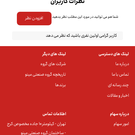
نظرات کاربران
شما هم می توانید در مورد این مطلب نظر بدهید
افزودن نظر
کاربر گرامی اولین نفری باشید که نظر می دهد
لینک های دسترسی
لینک های دیگر
درباره ما
شرکت های گروه
تماس با ما
تاریخچه گروه صنعتی مینو
چند رسانه ای
برندها
اخبار و مقالات
درباره سهام
اطلاعات تماس
امور سهام
تهران - کیلومتر ۱۰ جاده مخصوص کرج
- ساختمان گروه صنعتی مینو