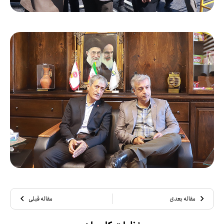
مقاله بعدی
مقاله قبلی