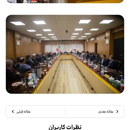
مقاله بعدی
مقاله قبلی
نظرات کاربران