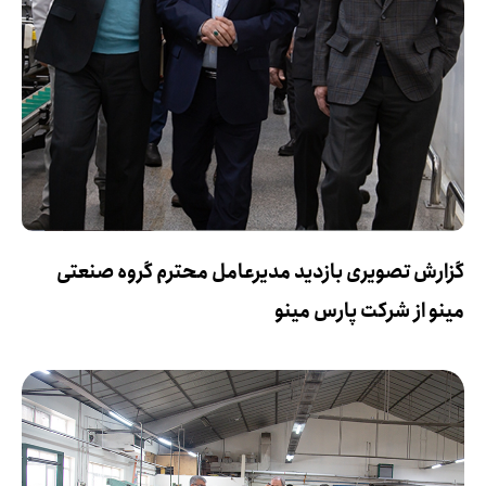
گزارش تصویری بازدید مدیرعامل محترم گروه صنعتی
مینو از شرکت پارس مینو