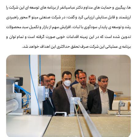
ها، پیگیری و حمایت های مداوم دکتر عباسیانفر از برنامه های توسعه ای این شرکت را
ارزشمند و قابل ستایش ارزیابی کرد و گفت: در شرکت صنعتی مینو ۴ محور راهبردی
رشد و توسعه ی پایدار، سودآوری با ثبات، افزایش سهم از بازار و تکمیل سبد محصولات
تدوین شده است که در این زمینه اقدامات خوبی صورت گرفته است و تمام توان و
برنامه ی عملیاتی این شرکت صرف تحقق حداکثری این اهداف خواهد شد.