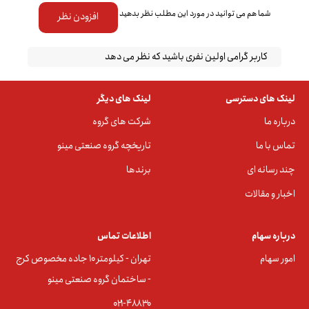
شما هم می توانید در مورد این مطلب نظر بدهید
افزودن نظر
کاربر گرامی اولین نفری باشید که نظر می دهد
لینک های دسترسی
لینک های دیگر
درباره ما
شرکت های گروه
تماس با ما
تاریخچه گروه صنعتی مینو
چند رسانه ای
برندها
اخبار و مقالات
درباره سهام
اطلاعات تماس
امور سهام
تهران - کیلومتر ۱۰ جاده مخصوص کرج
- ساختمان گروه صنعتی مینو
۰۲۱-۴۸۸۳0