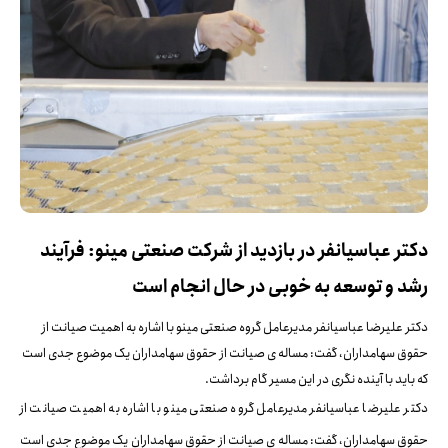
دکتر عباسیانفر در بازدید از شرکت صنعتی مینو: فرآیند
رشد و توسعه به خوبی در حال انجام است
دکتر علیرضا عباسیانفر مدیرعامل گروه صنعتی مینو با اشاره به اهمیت صیانت از
حقوق سهامداران، گفت: مساله ی صیانت از حقوق سهامداران یک موضوع جدی است
که باید با آینده نگری در این مسیر گام برداشت.
دکتر علیرضا عباسیانفر مدیرعامل گروه صنعتی مینو با اشاره به اهمیت صیانت از
حقوق سهامداران، گفت: مساله ی صیانت از حقوق سهامداران یک موضوع جدی است