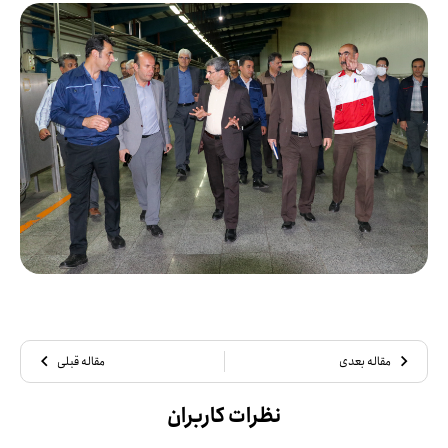
مقاله بعدی
مقاله قبلی
نظرات کاربران