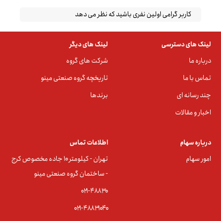
کاربر گرامی اولین نفری باشید که نظر می دهد
لینک های دسترسی
لینک های دیگر
درباره ما
شرکت های گروه
تماس با ما
تاریخچه گروه صنعتی مینو
چند رسانه ای
برندها
اخبار و مقالات
درباره سهام
اطلاعات تماس
امور سهام
تهران - کیلومتر ۱۰ جاده مخصوص کرج
- ساختمان گروه صنعتی مینو
۰۲۱-۴۸۸۳0
۰۲۱-۴۸۸۳۱۰۴۰