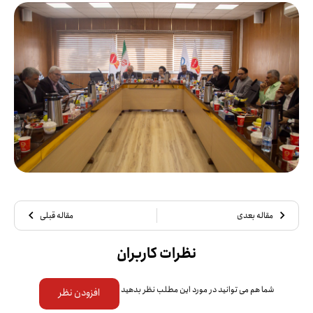
مقاله بعدی
مقاله قبلی
نظرات کاربران
شما هم می توانید در مورد این مطلب نظر بدهید
افزودن نظر