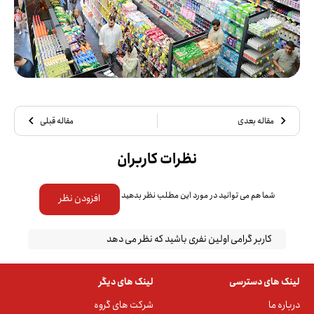
مقاله بعدی
مقاله قبلی
نظرات کاربران
شما هم می توانید در مورد این مطلب نظر بدهید
افزودن نظر
کاربر گرامی اولین نفری باشید که نظر می دهد
لینک های دسترسی
لینک های دیگر
درباره ما
شرکت های گروه