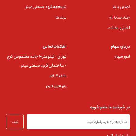
تماس با ما
تاریخچه گروه صنعتی مینو
چند رسانه ای
برندها
اخبار و مقالات
درباره سهام
اطلاعات تماس
امور سهام
تهران - کیلومتر ۱۰ جاده مخصوص کرج
- ساختمان گروه صنعتی مینو
۰۲۱-۴۸۸۳0
۰۲۱-۴۸۸۳۱۰۴۰
در خبرنامه ما عضو شوید
ثبت