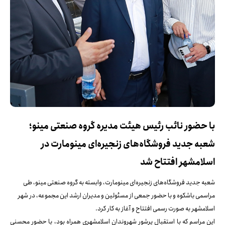
با حضور نائب رئیس هیئت مدیره گروه صنعتی مینو؛
شعبه جدید فروشگاه‌های زنجیره‌ای مینومارت در
اسلامشهر افتتاح شد
شعبه جدید فروشگاه‌های زنجیره‌ای مینومارت، وابسته به گروه صنعتی مینو، طی
مراسمی باشکوه و با حضور جمعی از مسئولین و مدیران ارشد این مجموعه، در شهر
اسلامشهر به صورت رسمی افتتاح و آغاز به کار کرد.
این مراسم که با استقبال پرشور شهروندان اسلامشهری همراه بود، با حضور محسنی