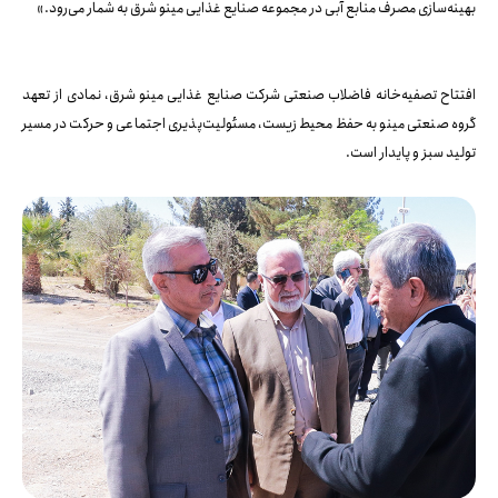
بهینه‌سازی مصرف منابع آبی در مجموعه صنایع غذایی مینو شرق به شمار می‌رود.»
افتتاح تصفیه‌خانه فاضلاب صنعتی شرکت صنایع غذایی مینو شرق، نمادی از تعهد
گروه صنعتی مینو به حفظ محیط زیست، مسئولیت‌پذیری اجتماعی و حرکت در مسیر
تولید سبز و پایدار است.