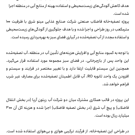
هدف کاهش آلودگی‌های زیست‌محیطی و استفاده بهینه از منابع آبی در منطقه اجرا
شده است.
پروژه تصفیه‌خانه فاضلاب صنعتی شرکت صنایع غذایی مینو شرق با ظرفیت ۱۰۰
مترمکعب در روز طراحی و اجرا شده و با هدف جلوگیری از آلودگی‌های زیست‌محیطی
و استفاده مجدد از آب تصفیه‌شده در آبیاری فضای سبز به بهره‌برداری رسیده است.
با توجه به کمبود منابع آبی و افزایش هزینه‌های تأمین آب در منطقه، آب تصفیه‌شده
این واحد پس از بازچرخانی، در فضای سبز مجموعه مورد استفاده قرار می‌گیرد.
همچنین این سیستم قابلیت ارتقا دارد و با تغییر مختصر در فرایند و سیستم و
افزودن یک واحد ثانویه RO، آب قابل اطمینان تصفیه‌شده برای مصارف غیر شرب
فراهم خواهد شد.
این پروژه در قالب همکاری مشترک میان دو شرکت آب ریتون آریا (در بخش انتقال
فاضلاب) و پیچ آب شرق (در بخش تصفیه فاضلاب) اجرا شده و هزینه کل آن ۳۰۰
میلیارد ریال بوده است.
در طراحی این تصفیه‌خانه، از فرآیند ترکیبی هوازی و بی‌هوازی استفاده شده است.