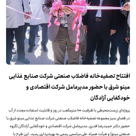
افتتاح تصفیه‌خانه فاضلاب صنعتی شرکت صنایع غذایی
مینو شرق با حضور مدیرعامل شرکت اقتصادی و
خودکفایی آزادگان
پروژه‌ای زیست‌محیطی با ظرفیت ۱۰۰ مترمکعب در روز و قابلیت استفاده مجدد از آب
در فضای سبز مجموعه تصفیه‌خانه فاضلاب صنعتی شرکت صنایع غذایی مینو شرق با
حضور دکتر حمیدرضا قدری، مدیرعامل شرکت اقتصادی و خودکفایی آزادگان (گروه
صنعتی مینو) و هیئت همراه، طی مراسمی رسمی به بهره‌برداری رسید. این طرح با