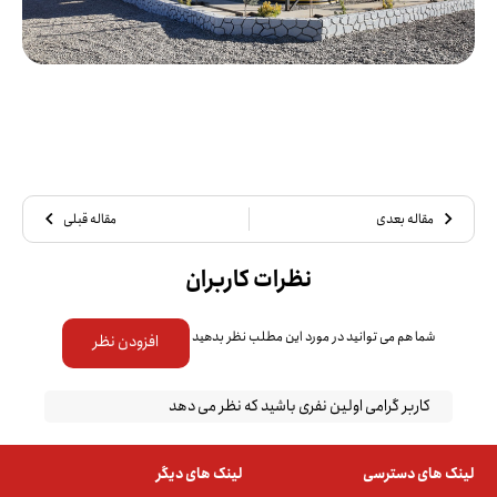
مقاله بعدی
مقاله قبلی
نظرات کاربران
شما هم می توانید در مورد این مطلب نظر بدهید
افزودن نظر
کاربر گرامی اولین نفری باشید که نظر می دهد
لینک های دسترسی
لینک های دیگر