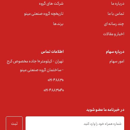
درباره ما
شرکت های گروه
تماس با ما
تاریخچه گروه صنعتی مینو
چند رسانه ای
برندها
اخبار و مقالات
درباره سهام
اطلاعات تماس
امور سهام
تهران - کیلومتر ۱۰ جاده مخصوص کرج
- ساختمان گروه صنعتی مینو
۰۲۱-۴۸۸۳0
۰۲۱-۴۸۸۳۱۰۴۰
در خبرنامه ما عضو شوید
ثبت